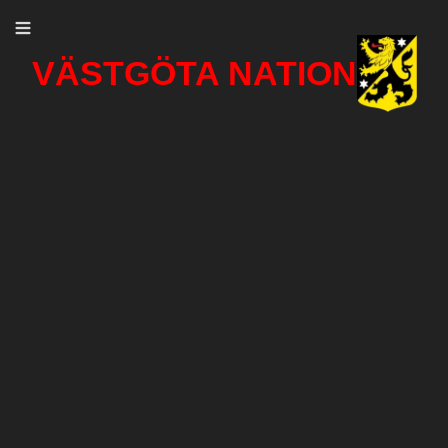
VÄSTGÖTA NATION